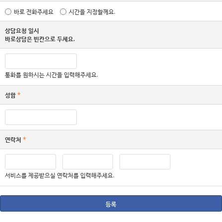
바로 전화주세요
시간을 지정할께요.
상담요청 일시
바로상담은 빈칸으로 두세요.
통화를 원하시는 시간을 입력해주세요.
성함
*
연락처
*
서비스를 제공받으실 연락처를 입력해주세요.