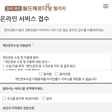
메뉴 건너뛰기
온라인 서비스 접수
문의전화가 많아 전화연결이 어려우니 대기시간 없는 온라인 접수를 이용해주세요.
개인정보수집 이용동의
*
동의함
동의안함
개인정보수집 이용동의를 하지않을시 서비스를 제공할 수 없습니다.
원하시는 서비스를 선택해주세요.
주소를 문자로 보내주세요
문의
상담사 다이렉트 상담신청