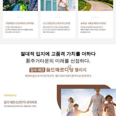
절대적 입지에 고품격 가치를 더하다
新주거타운의 미래를 선점하다.