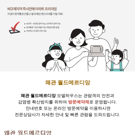
왜관 월드메르디앙
왜관 월드메르디앙
모델하우스는 관람객의 안전과
감염병 확산방지를 위하여
방문예약제
로 운영됩니다.
안내번호 또는 온라인 방문예약을 이용하시면
전문상담사가 자세한 안내 및 빠른 관람을 도와드립니다.
왜관 월드메르디앙