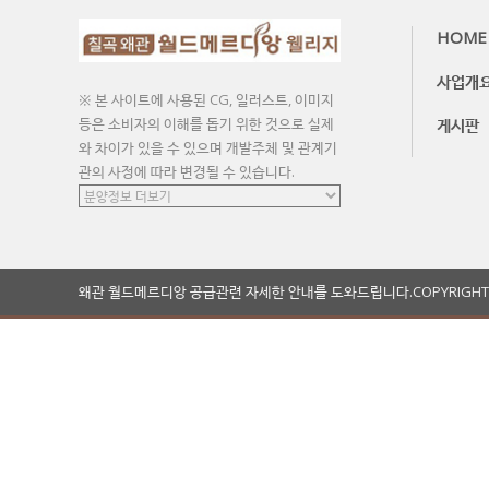
HOME
사업개
※ 본 사이트에 사용된 CG, 일러스트, 이미지
게시판
등은 소비자의 이해를 돕기 위한 것으로 실제
와 차이가 있을 수 있으며 개발주체 및 관계기
관의 사정에 따라 변경될 수 있습니다.
왜관 월드메르디앙 공급관련 자세한 안내를 도와드립니다.
COPYRIGH